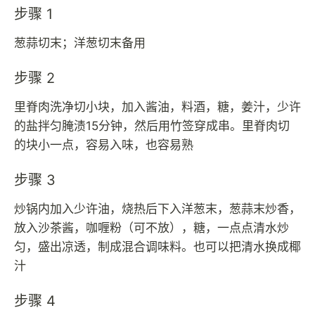
步骤 1
葱蒜切末；洋葱切末备用
步骤 2
里脊肉洗净切小块，加入酱油，料酒，糖，姜汁，少许
的盐拌匀腌渍15分钟，然后用竹签穿成串。里脊肉切
的块小一点，容易入味，也容易熟
步骤 3
炒锅内加入少许油，烧热后下入洋葱末，葱蒜末炒香，
放入沙茶酱，咖喱粉（可不放），糖，一点点清水炒
匀，盛出凉透，制成混合调味料。也可以把清水换成椰
汁
步骤 4