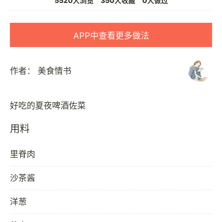
5520人浏览
350人收藏
0人做过
APP中查看更多做法
作者：
美食情书
用料
里脊肉
沙茶酱
洋葱