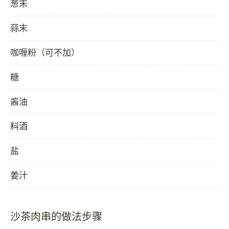
葱末
蒜末
咖喱粉（可不加）
糖
酱油
料酒
盐
姜汁
沙茶肉串的做法步骤