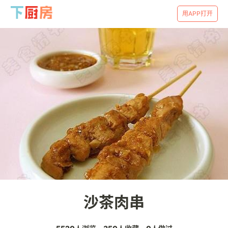
用APP打开
沙茶肉串