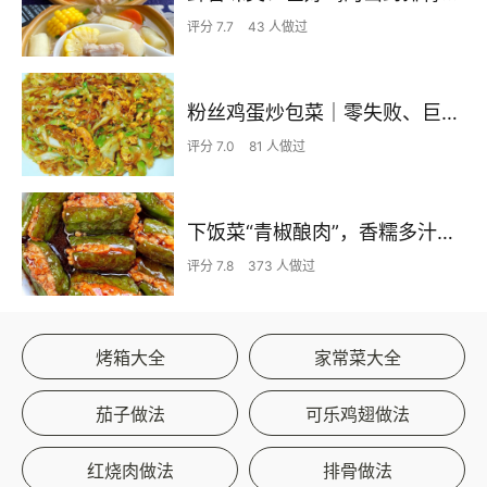
评分 7.7
43 人做过
粉丝鸡蛋炒包菜｜零失败、巨下饭
评分 7.0
81 人做过
下饭菜“青椒酿肉”，香糯多汁鲜嫩下饭
评分 7.8
373 人做过
烤箱大全
家常菜大全
茄子做法
可乐鸡翅做法
红烧肉做法
排骨做法