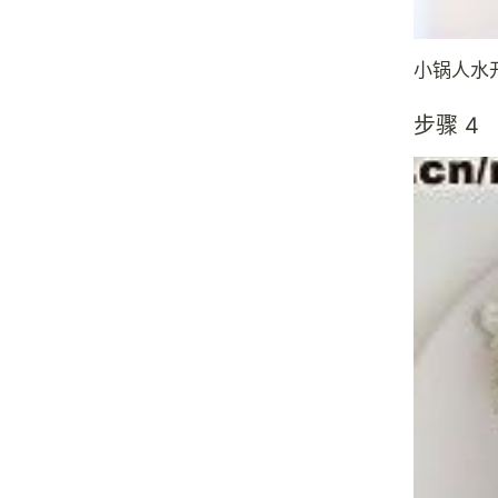
小锅人水
步骤 4