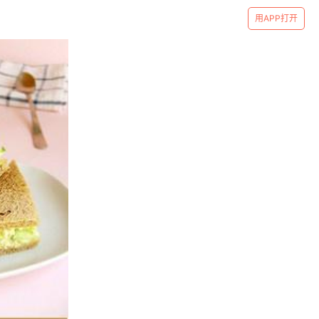
用APP打开