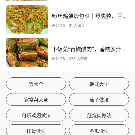
粉丝鸡蛋炒包菜｜零失败、巨下饭
评分 7.0
81 人做过
下饭菜“青椒酿肉”，香糯多汁鲜嫩下饭
评分 7.8
373 人做过
饭大全
韩式大全
家常菜大全
茄子做法
可乐鸡翅做法
红烧肉做法
排骨做法
冬瓜做法