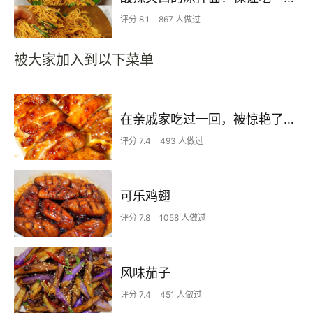
评分 8.1
867 人做过
被大家加入到以下菜单
在亲戚家吃过一回，被惊艳了…
评分 7.4
493 人做过
可乐鸡翅
评分 7.8
1058 人做过
风味茄子
评分 7.4
451 人做过