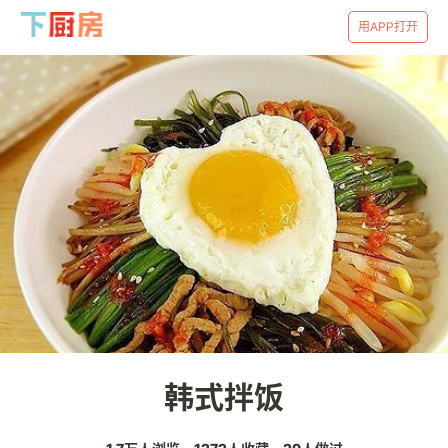
用APP打开
韩式拌饭