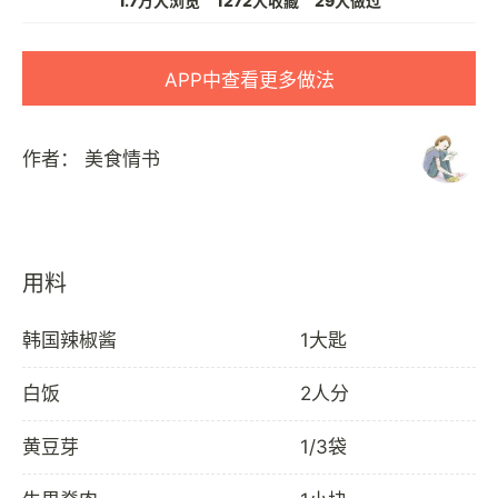
1.7万人浏览
1272人收藏
29人做过
APP中查看更多做法
作者：
美食情书
用料
韩国辣椒酱
1大匙
白饭
2人分
黄豆芽
1/3袋