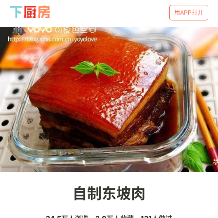
用APP打开
自制东坡肉