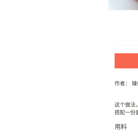
作者：
臻
这个做法
用料