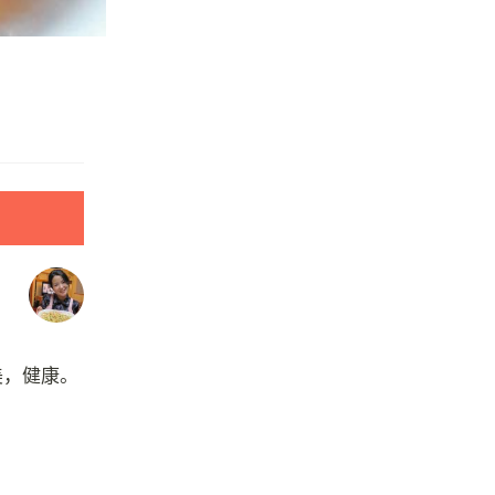
美，健康。