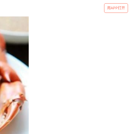
用APP打开