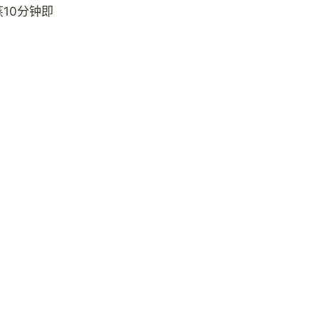
10分钟即