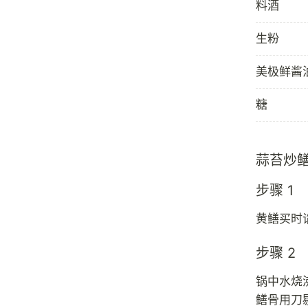
料酒
生粉
美极鲜酱
糖
蒜苔炒
步骤 1
黄鳝买时
步骤 2
锅中水烧
鳝骨用刀