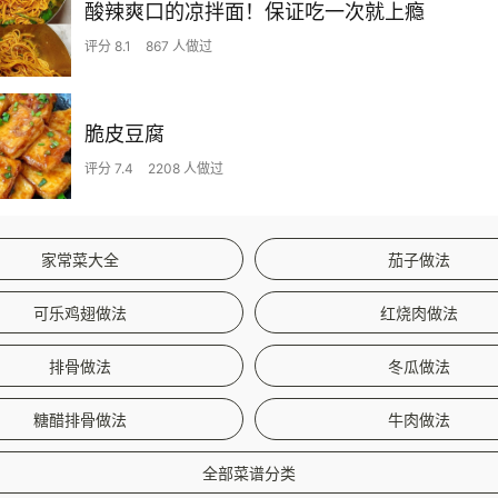
酸辣爽口的凉拌面！保证吃一次就上瘾
评分 8.1
867 人做过
脆皮豆腐
评分 7.4
2208 人做过
家常菜大全
茄子做法
可乐鸡翅做法
红烧肉做法
排骨做法
冬瓜做法
糖醋排骨做法
牛肉做法
全部菜谱分类