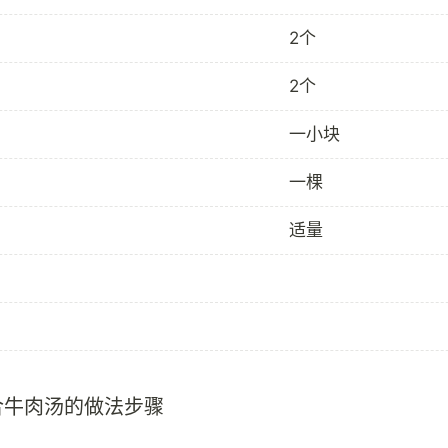
2个
2个
一小块
一棵
适量
合牛肉汤的做法步骤