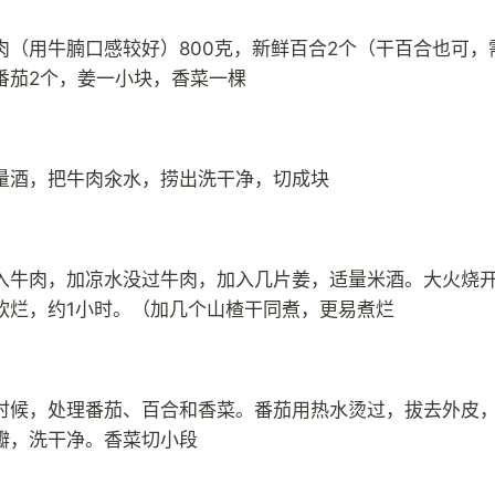
肉（用牛腩口感较好）800克，新鲜百合2个（干百合也可，
番茄2个，姜一小块，香菜一棵
量酒，把牛肉氽水，捞出洗干净，切成块
入牛肉，加凉水没过牛肉，加入几片姜，适量米酒。大火烧
软烂，约1小时。（加几个山楂干同煮，更易煮烂
时候，处理番茄、百合和香菜。番茄用热水烫过，拔去外皮
瓣，洗干净。香菜切小段