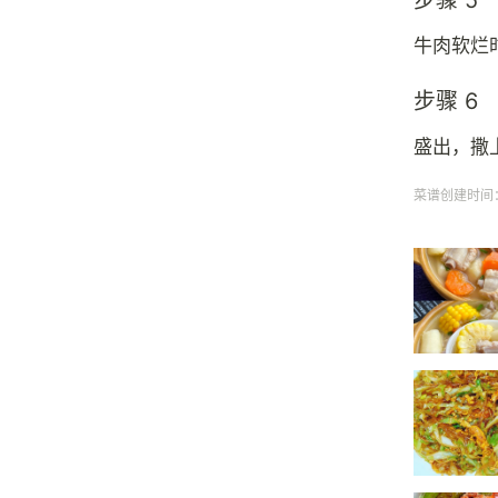
步骤 5
牛肉软烂
步骤 6
盛出，撒
菜谱创建时间：20