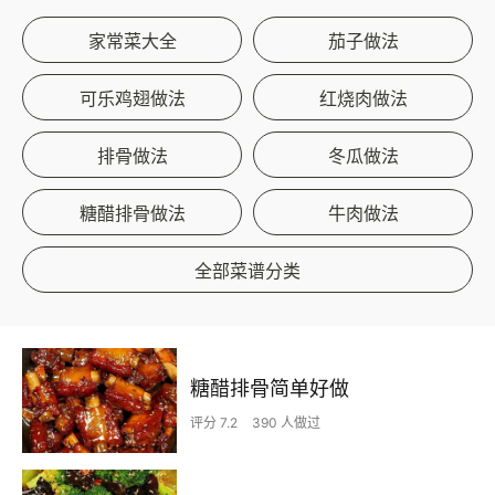
家常菜大全
茄子做法
可乐鸡翅做法
红烧肉做法
排骨做法
冬瓜做法
糖醋排骨做法
牛肉做法
全部菜谱分类
糖醋排骨简单好做
评分 7.2
390 人做过