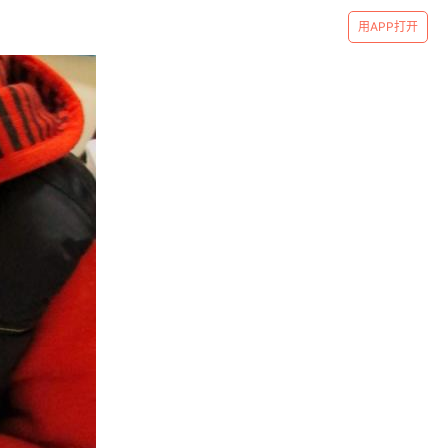
用APP打开