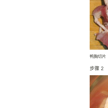
鸭胸切片
步骤 2