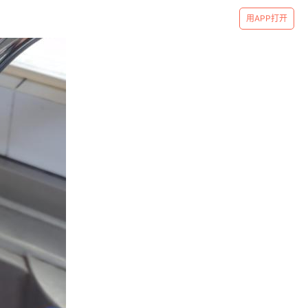
用APP打开