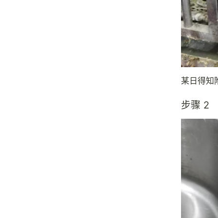
某日得知
步骤 2