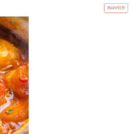
用APP打开