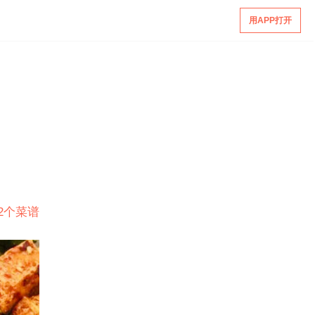
用APP打开
12个菜谱