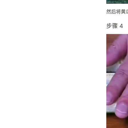
然后将黄
步骤 4