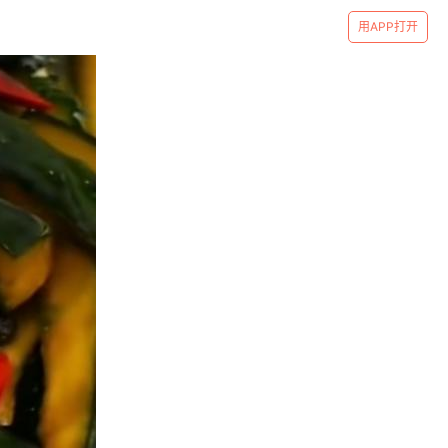
用APP打开