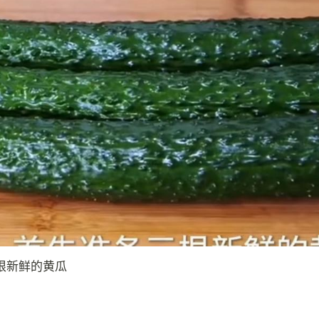
根新鲜的黄瓜