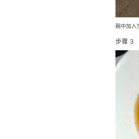
碗中加入
步骤 3