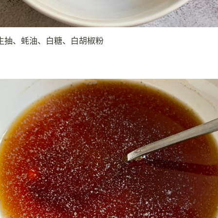
生抽、蚝油、白糖、白胡椒粉