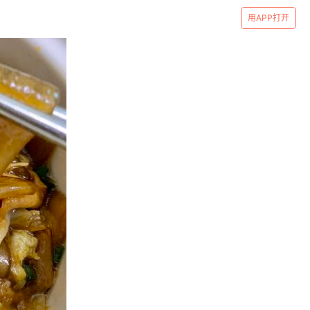
用APP打开