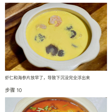
虾仁和海参片放早了，导致下沉没完全浮出来
步骤 10