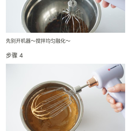
先别开机器～搅拌均匀融化～
步骤 4