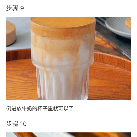
步骤 9
倒进放牛奶的杯子里就可以了
步骤 10