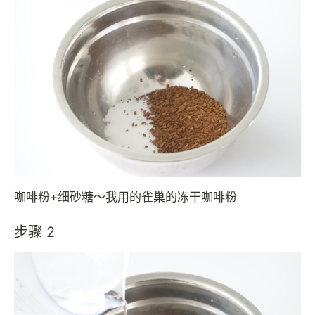
咖啡粉+细砂糖～我用的雀巢的冻干咖啡粉
步骤 2