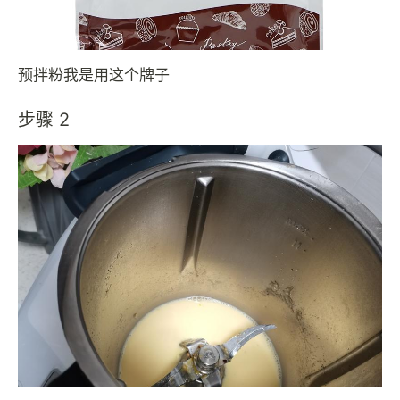
预拌粉我是用这个牌子
步骤 2