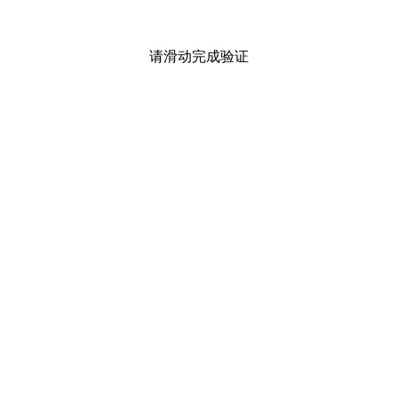
请滑动完成验证