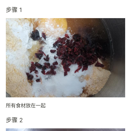
步骤 1
所有食材放在一起
步骤 2