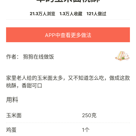
21.3万人浏览
1.3万人收藏
121人做过
APP中查看更多做法
作者：
狍狍在线做饭
家里老人给的玉米面太多，又不知道怎么吃，做成这款
用料
玉米面
250克
鸡蛋
1个