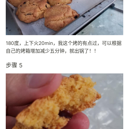
180度，上下火20min，我这个烤的有点过，可以根据
自己的烤箱增加减少五分钟，就出锅了！！
步骤 5