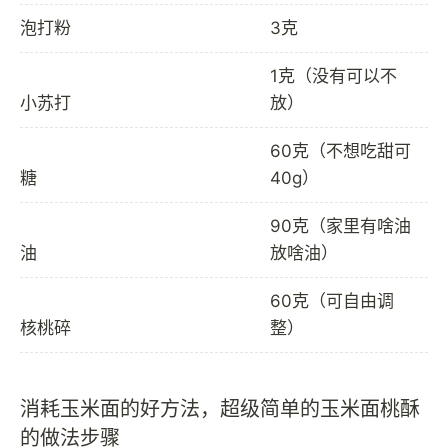
泡打粉
3克
1克（没有可以不
小苏打
放）
60克（不想吃甜可
糖
40g）
90克（家里有啥油
油
放啥油）
60克（可自由调
核桃碎
整）
消耗玉米面的好方法，超级简单的玉米面桃酥
的做法步骤