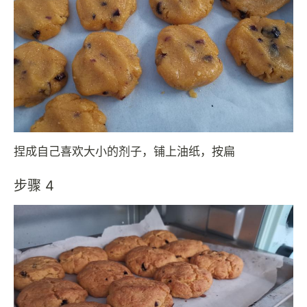
捏成自己喜欢大小的剂子，铺上油纸，按扁
步骤 4