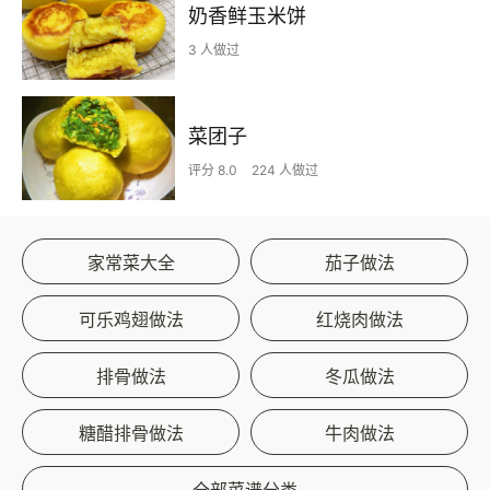
奶香鲜玉米饼
3 人做过
菜团子
评分 8.0
224 人做过
家常菜大全
茄子做法
可乐鸡翅做法
红烧肉做法
排骨做法
冬瓜做法
糖醋排骨做法
牛肉做法