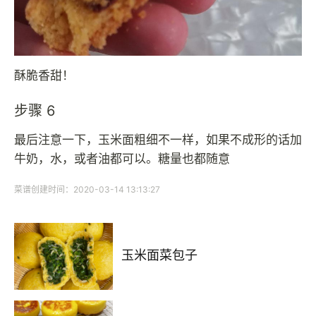
酥脆香甜！
步骤 6
最后注意一下，玉米面粗细不一样，如果不成形的话加
牛奶，水，或者油都可以。糖量也都随意
菜谱创建时间：2020-03-14 13:13:27
玉米面菜包子