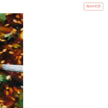
用APP打开