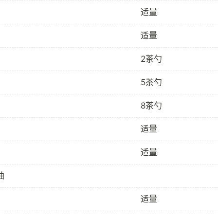
适量
适量
2茶勺
5茶勺
8茶勺
适量
适量
油
适量