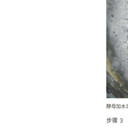
酵母加水
步骤 3