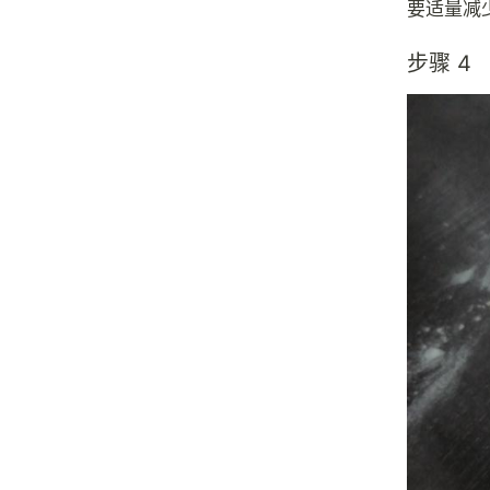
要适量减
步骤 4