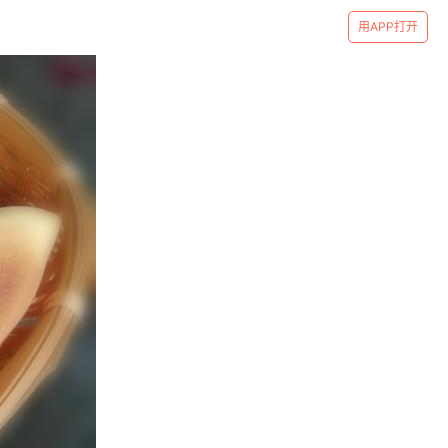
用APP打开