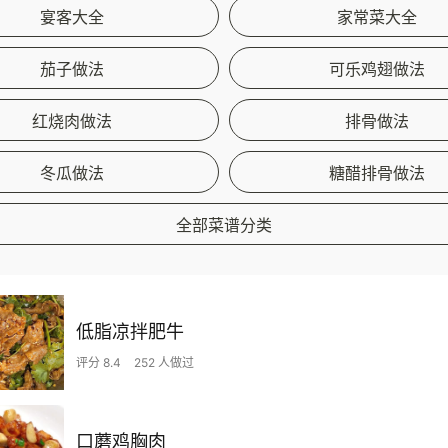
宴客大全
家常菜大全
茄子做法
可乐鸡翅做法
红烧肉做法
排骨做法
冬瓜做法
糖醋排骨做法
全部菜谱分类
低脂凉拌肥牛
评分 8.4
252 人做过
口蘑鸡胸肉