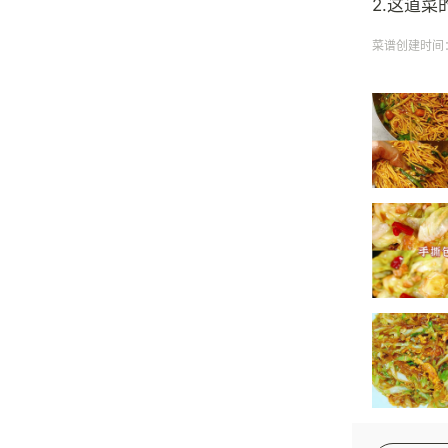
2.这道菜
菜谱创建时间：20