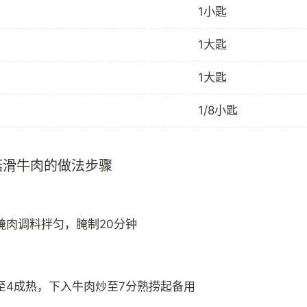
1小匙
1大匙
1大匙
1/8小匙
菇滑牛肉的做法步骤
腌肉调料拌匀，腌制20分钟
至4成热，下入牛肉炒至7分熟捞起备用