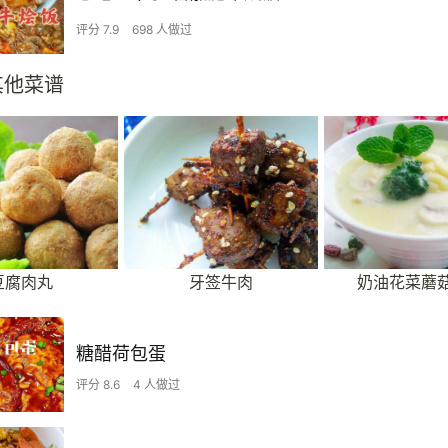
评分 7.9
698 人做过
其他菜谱
豆腐肉丸
牙签牛肉
奶油花菜蘑
糖醋荷包蛋
评分 8.6
4 人做过