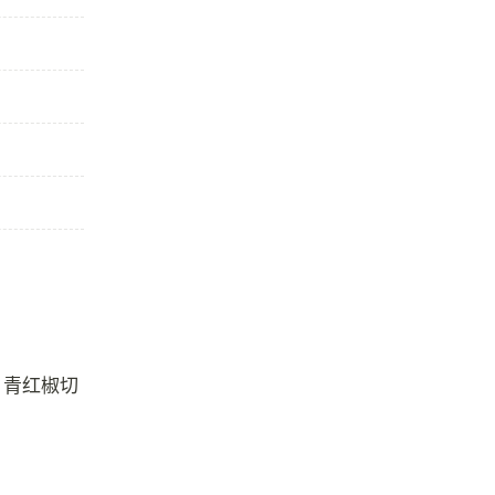
，青红椒切