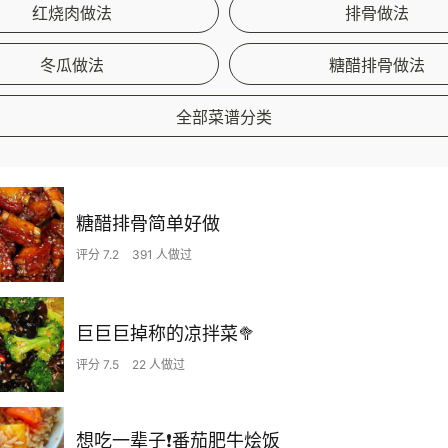
红烧肉做法
排骨做法
冬瓜做法
糖醋排骨做法
全部菜谱分类
糖醋排骨简单好做
评分 7.2
391 人做过
巨巨巨掉称的凉拌菜🥦
评分 7.5
22 人做过
想吃一辈子❗️番茄肥牛烩饭