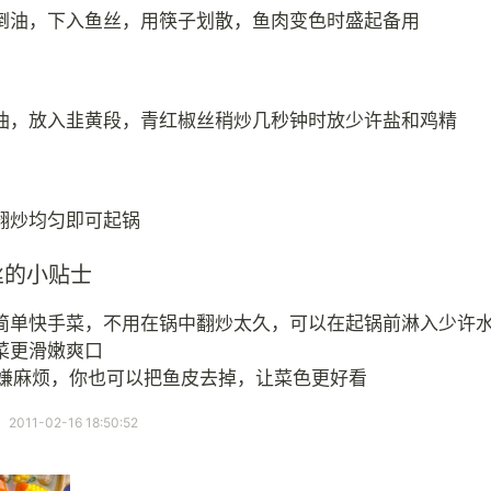
倒油，下入鱼丝，用筷子划散，鱼肉变色时盛起备用
油，放入韭黄段，青红椒丝稍炒几秒钟时放少许盐和鸡精
翻炒均匀即可起锅
丝的小贴士
是道简单快手菜，不用在锅中翻炒太久，可以在起锅前淋入少许
菜更滑嫩爽口
果不嫌麻烦，你也可以把鱼皮去掉，让菜色更好看
11-02-16 18:50:52