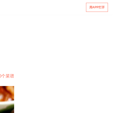
用APP打开
20个菜谱