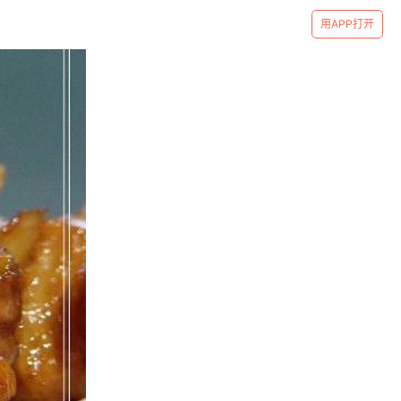
用APP打开