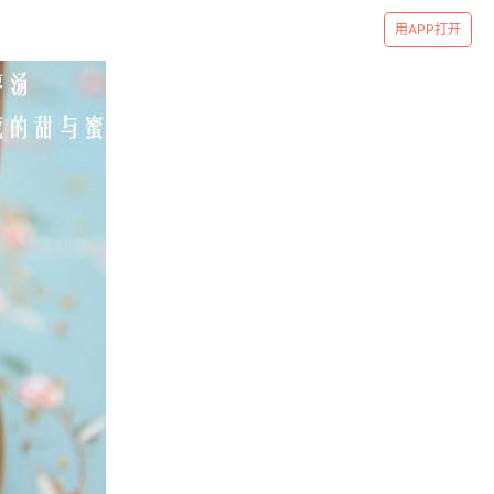
用APP打开