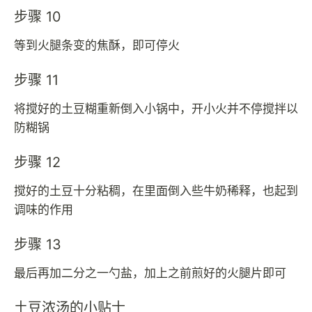
步骤 10
等到火腿条变的焦酥，即可停火
步骤 11
将搅好的土豆糊重新倒入小锅中，开小火并不停搅拌以
防糊锅
步骤 12
搅好的土豆十分粘稠，在里面倒入些牛奶稀释，也起到
调味的作用
步骤 13
最后再加二分之一勺盐，加上之前煎好的火腿片即可
土豆浓汤的小贴士