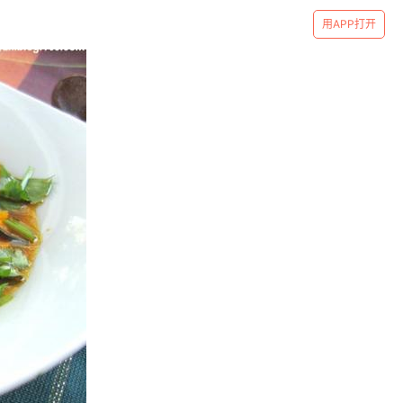
用APP打开