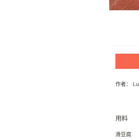
作者：
L
用料
滑豆腐