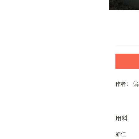
作者：
偏
用料
虾仁