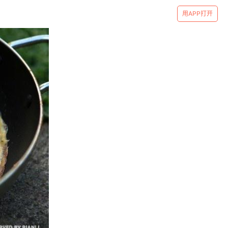
用APP打开