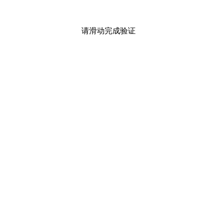
请滑动完成验证