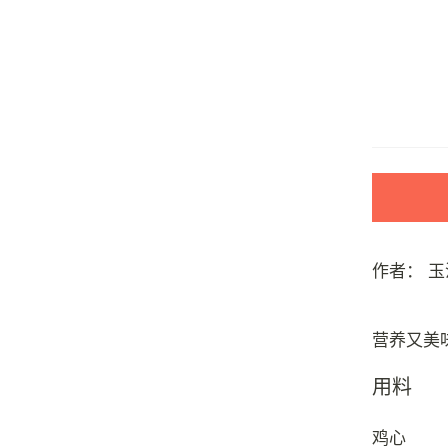
作者：
玉
用料
鸡心