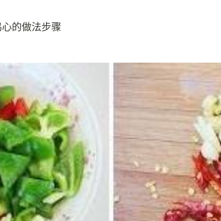
鸡心的做法步骤