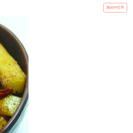
用APP打开