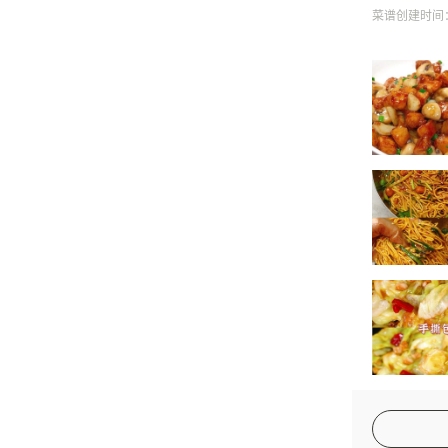
菜谱创建时间：20