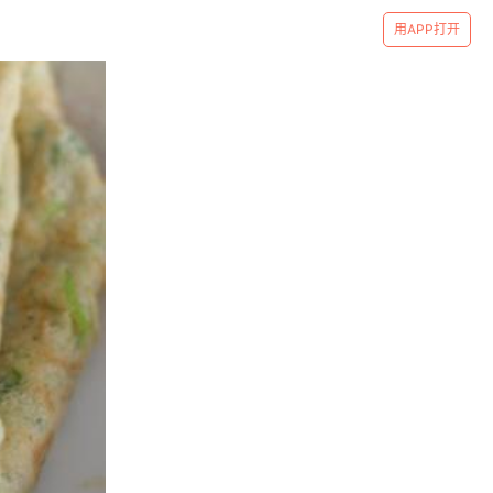
用APP打开