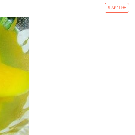
用APP打开