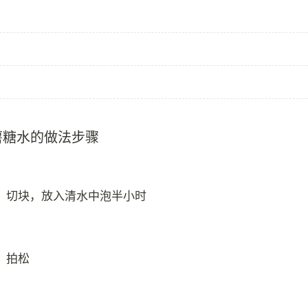
薯糖水的做法步骤
，切块，放入清水中泡半小时
，拍松