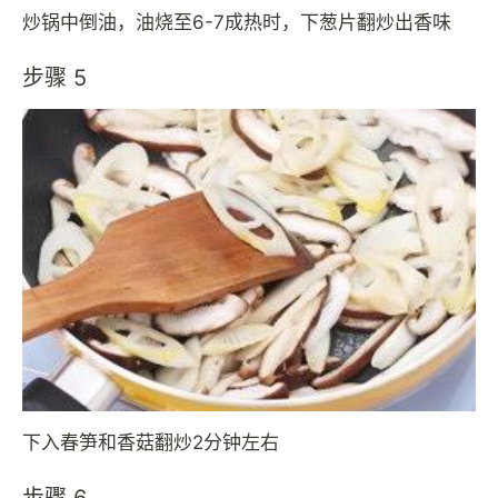
炒锅中倒油，油烧至6-7成热时，下葱片翻炒出香味
步骤 5
下入春笋和香菇翻炒2分钟左右