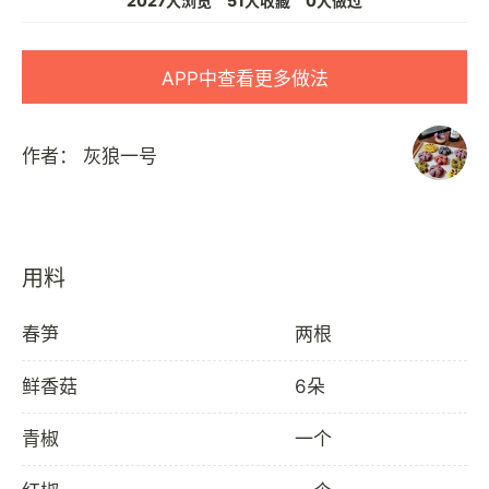
2027人浏览
51人收藏
0人做过
APP中查看更多做法
作者：
灰狼一号
用料
春笋
两根
鲜香菇
6朵
青椒
一个