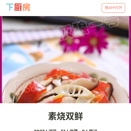
用APP打开
素烧双鲜