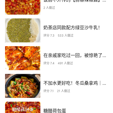
2 人做过
奶茶店同款配方绿豆沙牛乳！
评分 7.3
533 人做过
在亲戚家吃过一回，被惊艳了…
评分 7.4
491 人做过
不加水更好吃！冬瓜桑拿鸡｜原汁原味超鲜美
评分 7.1
21 人做过
糖醋荷包蛋