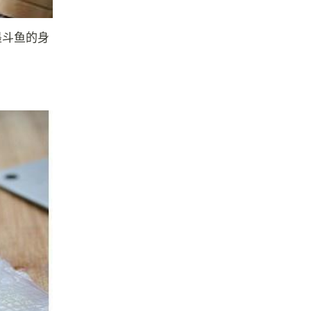
墨斗鱼的身