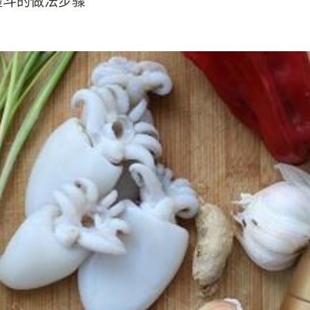
墨斗的做法步骤