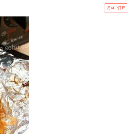
用APP打开