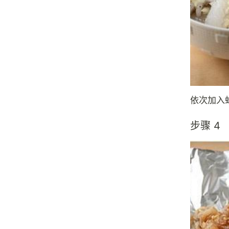
依次加入
步骤 4