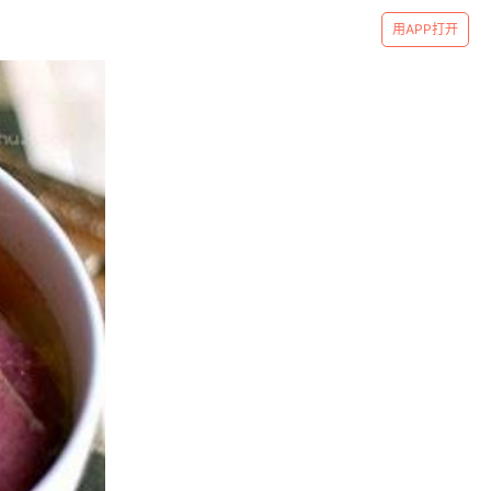
用APP打开