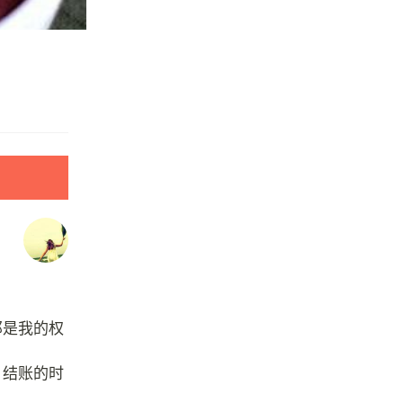
那是我的权
，结账的时