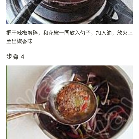
把干辣椒剪碎，和花椒一同放入勺子，加入油，放火上
至出椒香味
步骤 4