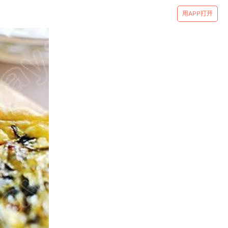
用APP打开