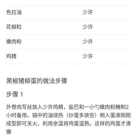
色拉油
少许
花椒粒
少许
嫩肉粉
少许
鸡精
少许
黑椒猪柳蛋的做法步骤
步骤 1
外脊肉写丝放入少许鸡精，盐巴和一小勺嫩肉粉腌制2
小时备用。锅中的油烧热（炒蛋多放些）倒入蛋液刚刚
成型即可关火，利用余温将鸡蛋温熟。这样的鸡蛋才滑
嫩