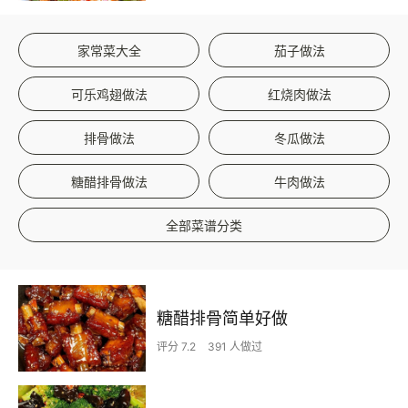
家常菜大全
茄子做法
可乐鸡翅做法
红烧肉做法
排骨做法
冬瓜做法
糖醋排骨做法
牛肉做法
全部菜谱分类
糖醋排骨简单好做
评分 7.2
391 人做过