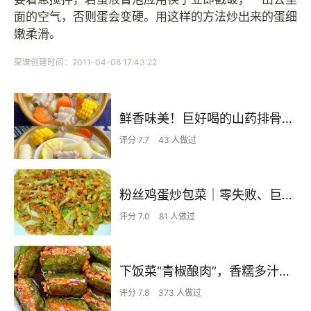
面的空气，否则蛋会变硬。用这样的方法炒出来的蛋细
嫩柔滑。
菜谱创建时间：2011-04-08 17:43:22
鲜香味美！巨好喝的山药排骨汤！！
评分 7.7
43 人做过
粉丝鸡蛋炒包菜｜零失败、巨下饭
评分 7.0
81 人做过
下饭菜“青椒酿肉”，香糯多汁鲜嫩下饭
评分 7.8
373 人做过