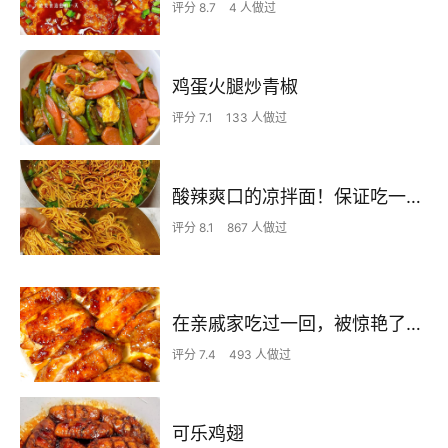
评分 8.7
4 人做过
鸡蛋火腿炒青椒
评分 7.1
133 人做过
酸辣爽口的凉拌面！保证吃一次就上瘾
评分 8.1
867 人做过
在亲戚家吃过一回，被惊艳了…
评分 7.4
493 人做过
可乐鸡翅