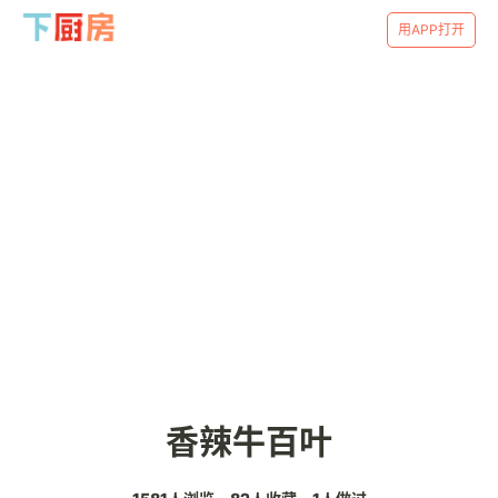
用APP打开
香辣牛百叶