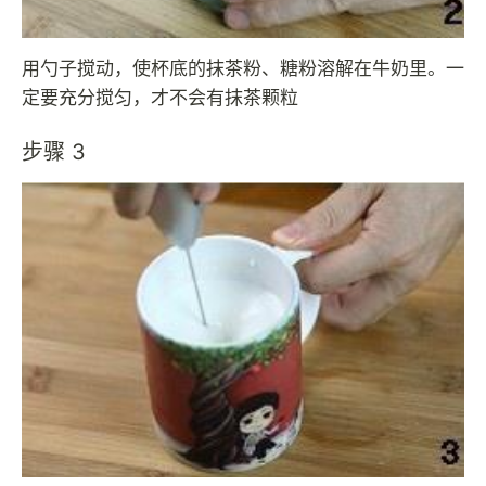
用勺子搅动，使杯底的抹茶粉、糖粉溶解在牛奶里。一
定要充分搅匀，才不会有抹茶颗粒
步骤 3