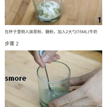
在杯子里倒入抹茶粉、糖粉，加入2大勺(15ML)牛奶
步骤 2