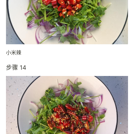
小米辣
步骤 14