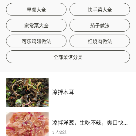
早餐大全
快手菜大全
家常菜大全
茄子做法
可乐鸡翅做法
红烧肉做法
全部菜谱分类
凉拌木耳
凉拌洋葱，生吃不辣，爽口快手小凉菜
3 人做过