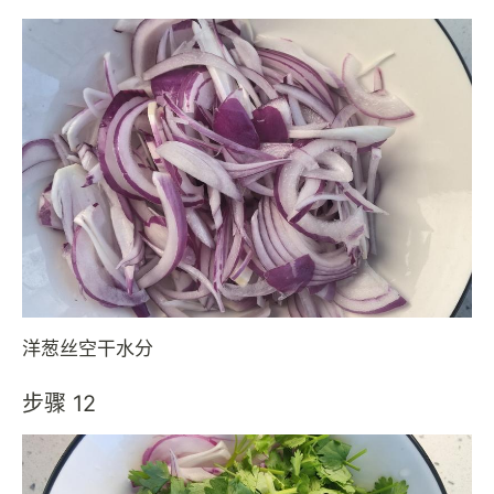
洋葱丝空干水分
步骤 12