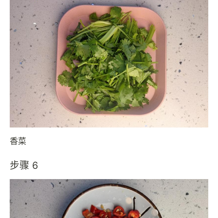
香菜
步骤 6