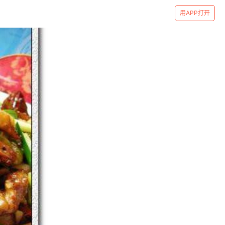
用APP打开