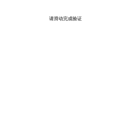
请滑动完成验证