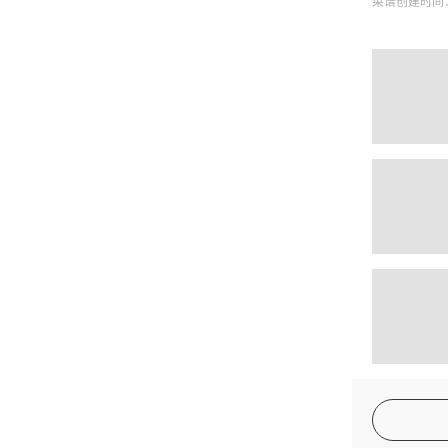
菜谱创建时间：20