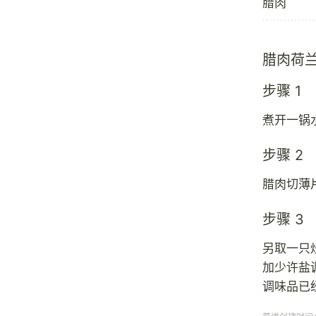
腊肉
腊肉荷
步骤 1
煮开一锅
步骤 2
腊肉切薄
步骤 3
另取一只
加少许盐
调味品已