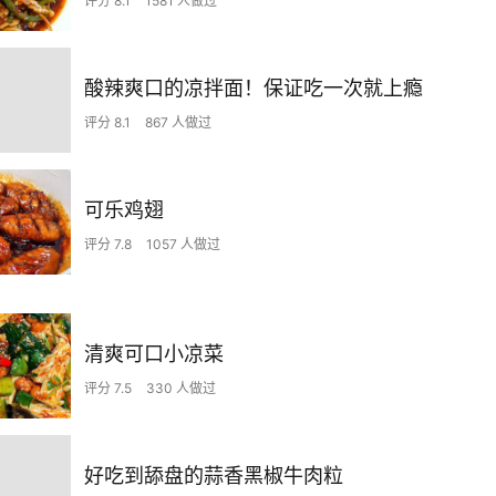
评分 8.1
1581 人做过
酸辣爽口的凉拌面！保证吃一次就上瘾
评分 8.1
867 人做过
可乐鸡翅
评分 7.8
1057 人做过
清爽可口小凉菜
评分 7.5
330 人做过
好吃到舔盘的蒜香黑椒牛肉粒