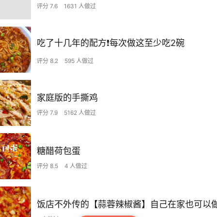
评分 7.6
1631 人做过
吃了十几年的配方❗️每次做这至少吃2碗
评分 8.2
595 人做过
家庭版的手撕鸡
评分 7.9
5162 人做过
糖醋荷包蛋
评分 8.5
4 人做过
饭店不外传的【蒜蓉辣椒酱】自己在家也可以