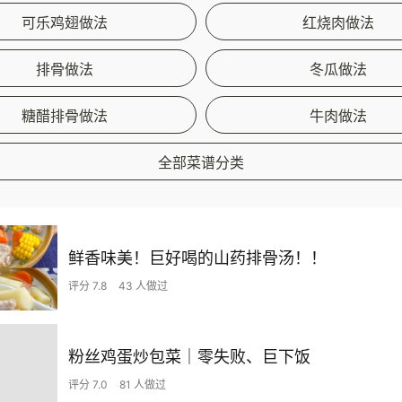
可乐鸡翅做法
红烧肉做法
排骨做法
冬瓜做法
糖醋排骨做法
牛肉做法
全部菜谱分类
鲜香味美！巨好喝的山药排骨汤！！
评分 7.8
43 人做过
粉丝鸡蛋炒包菜｜零失败、巨下饭
评分 7.0
81 人做过