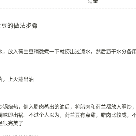
适量
兰豆的做法步骤
水，放入荷兰豆稍微煮一下就捞出过凉水，然后沥干水分备
片，上火蒸出油
炒锅烧热，倒入腊肉蒸出的油后，将腊肉和荷兰都放入翻炒
调味即出锅。不过个人以为，荷兰豆有点甜，腊肉比较咸，
经很完美了