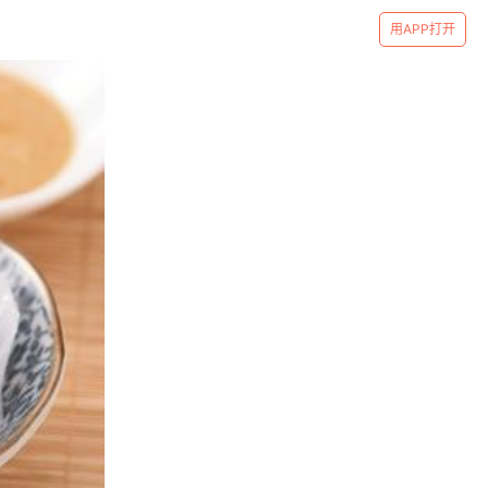
用APP打开