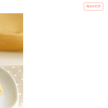
用APP打开