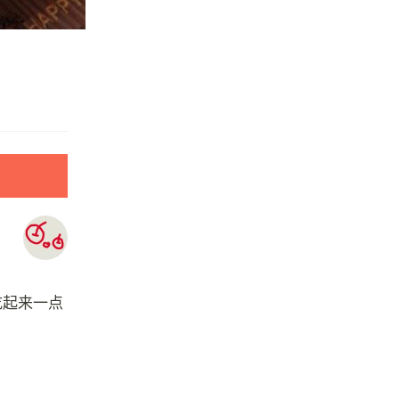
吃起来一点