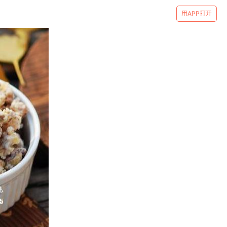
用APP打开