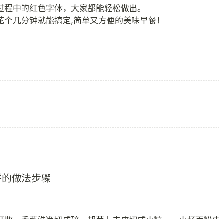
过程中的红色字体，大家都能轻松做出。
饼的做法步骤