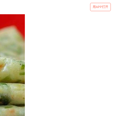
用APP打开